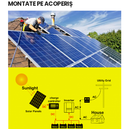
MONTATE PE ACOPERIȘ