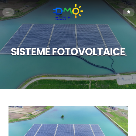
SISTEME FOTOVOLTAICE